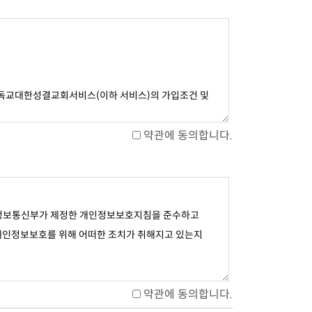
약관에 동의합니다.
약관에 동의합니다.