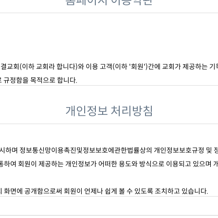
홈페이지 이용약관
개인정보 처리방침