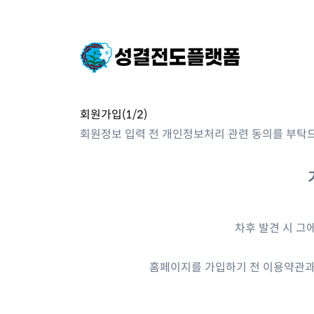
회원가입(1/2)
회원정보 입력 전 개인정보처리 관련 동의를 부탁
차후 발견 시 그
홈페이지를 가입하기 전 이용약관과