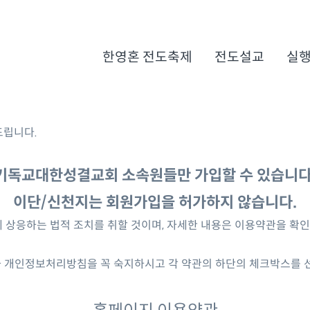
한영혼 전도축제
전도설교
실
드립니다.
기독교대한성결교회 소속원들만 가입할 수 있습니다
이단/신천지는 회원가입을 허가하지 않습니다.
에 상응하는 법적 조치를 취할 것이며, 자세한 내용은 이용약관을 확
 개인정보처리방침을 꼭 숙지하시고 각 약관의 하단의 체크박스를 선